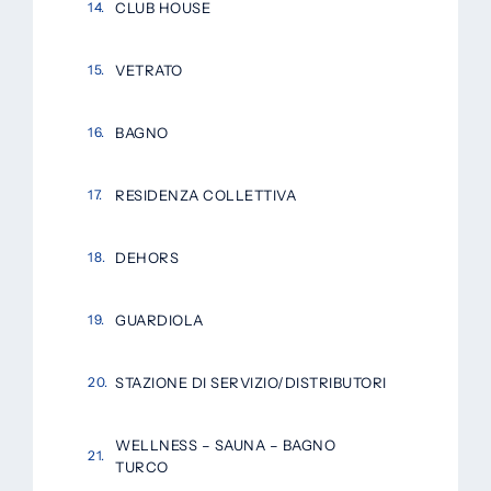
CLUB HOUSE
VETRATO
BAGNO
RESIDENZA COLLETTIVA
DEHORS
GUARDIOLA
STAZIONE DI SERVIZIO/DISTRIBUTORI
WELLNESS – SAUNA – BAGNO
TURCO