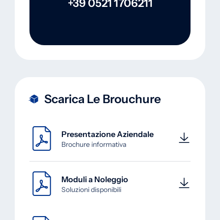
+39 0521 1706211
Scarica Le Brouchure
Presentazione Aziendale
Brochure informativa
Moduli a Noleggio
Soluzioni disponibili