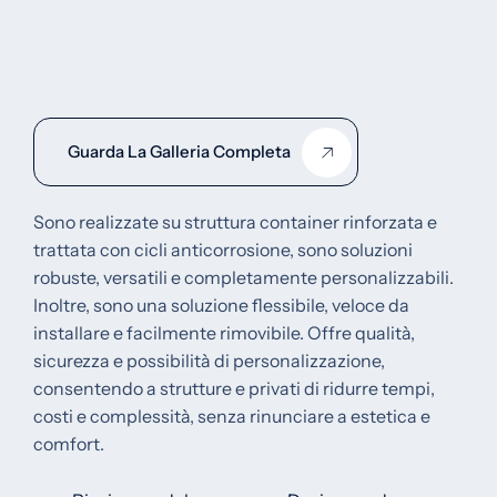
Guarda La Galleria Completa
Sono realizzate su struttura container rinforzata e
trattata con cicli anticorrosione, sono soluzioni
robuste, versatili e completamente personalizzabili.
Inoltre, sono una soluzione flessibile, veloce da
installare e facilmente rimovibile. Offre qualità,
sicurezza e possibilità di personalizzazione,
consentendo a strutture e privati di ridurre tempi,
costi e complessità, senza rinunciare a estetica e
comfort.