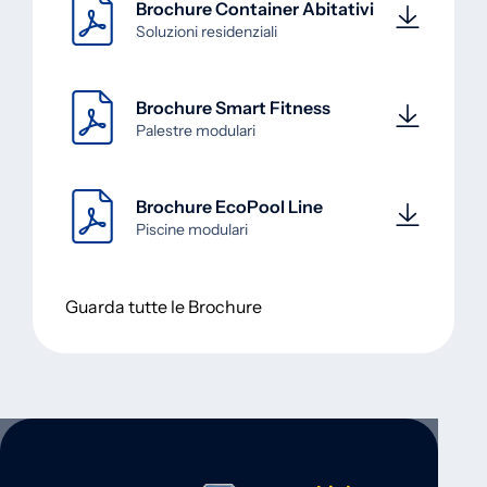
Brochure Container Abitativi
Soluzioni residenziali
Brochure Smart Fitness
Palestre modulari
Brochure EcoPool Line
Piscine modulari
Guarda tutte le Brochure