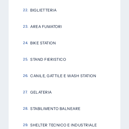
BIGLIETTERIA
AREA FUMATORI
BIKE STATION
STAND FIERISTICO
CANILE, GATTILE E WASH STATION
GELATERIA
STABILIMENTO BALNEARE
SHELTER TECNICO E INDUSTRIALE