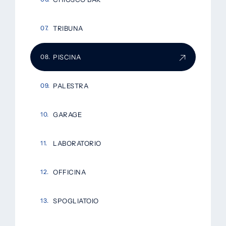
TRIBUNA
PISCINA
PALESTRA
GARAGE
LABORATORIO
OFFICINA
SPOGLIATOIO