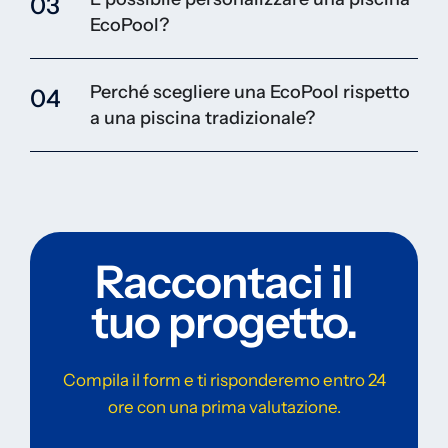
03
EcoPool?
Perché scegliere una EcoPool rispetto
04
a una piscina tradizionale?
Raccontaci il
tuo progetto.
Compila il form e ti risponderemo entro 24
ore con una prima valutazione.