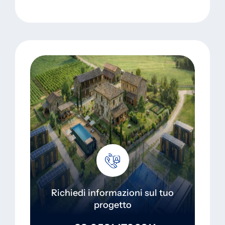
Richiedi informazioni sul tuo
progetto