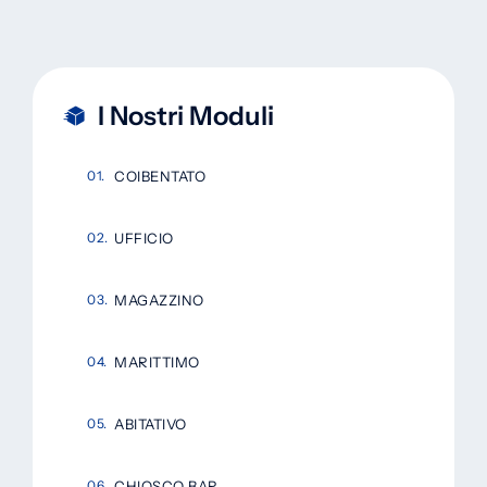
I Nostri Moduli
COIBENTATO
UFFICIO
MAGAZZINO
MARITTIMO
ABITATIVO
CHIOSCO BAR