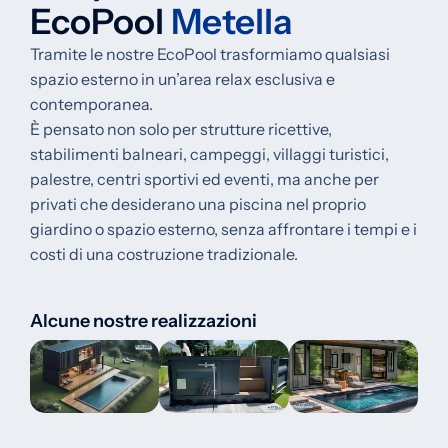
EcoPool
Metella
Tramite le nostre EcoPool trasformiamo qualsiasi
spazio esterno in un’area relax esclusiva e
contemporanea.
È pensato non solo per strutture ricettive,
stabilimenti balneari, campeggi, villaggi turistici,
palestre, centri sportivi ed eventi, ma anche per
privati che desiderano una piscina nel proprio
giardino o spazio esterno, senza affrontare i tempi e i
costi di una costruzione tradizionale.
Alcune nostre realizzazioni