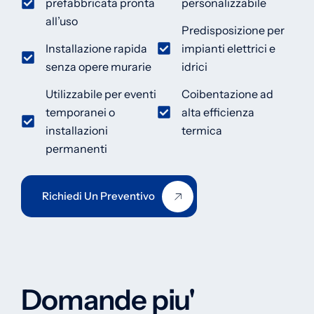
prefabbricata pronta
personalizzabile
all’uso
Predisposizione per
Installazione rapida
impianti elettrici e
senza opere murarie
idrici
Utilizzabile per eventi
Coibentazione ad
temporanei o
alta efficienza
installazioni
termica
permanenti
Richiedi Un Preventivo
Domande piu'