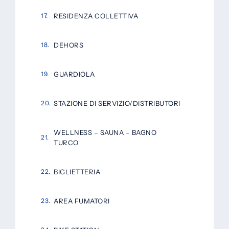
RESIDENZA COLLETTIVA
DEHORS
GUARDIOLA
STAZIONE DI SERVIZIO/DISTRIBUTORI
WELLNESS – SAUNA – BAGNO
TURCO
BIGLIETTERIA
AREA FUMATORI