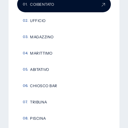
COIBENTATO
UFFICIO
MAGAZZINO
MARITTIMO
ABITATIVO
CHIOSCO BAR
TRIBUNA
PISCINA