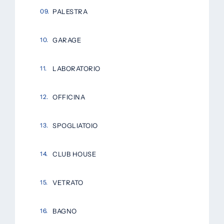
PALESTRA
GARAGE
LABORATORIO
OFFICINA
SPOGLIATOIO
CLUB HOUSE
VETRATO
BAGNO