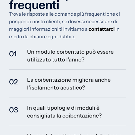
frequenti
Trova le risposte alle domande più frequenti che ci
pongono i nostri clienti, se dovessi necessitare di
maggiori informazioni ti invitiamo a
contattarci
in
modo da chiarire ogni dubbio.
Un modulo coibentato può essere
01
utilizzato tutto l’anno?
La coibentazione migliora anche
02
l’isolamento acustico?
In quali tipologie di moduli è
03
consigliata la coibentazione?