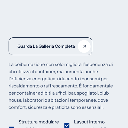
Guarda La Galleria Completa
La coibentazione non solo migliora l’esperienza di
chi utilizza il container, ma aumenta anche
l’efficienza energetica, riducendo i consumi per
riscaldamento o raffrescamento. È fondamentale
per container adibiti a uffici, bar, spogliatoi, club
house, laboratori o abitazioni temporanee, dove
comfort, sicurezza e praticità sono essenziali.
Struttura modulare
Layout interno