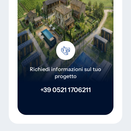
Richiedi informazioni sul tuo
progetto
+39 0521 1706211