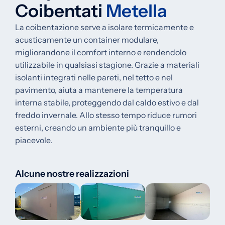
Coibentati
Metella
La coibentazione serve a isolare termicamente e
acusticamente un container modulare,
migliorandone il comfort interno e rendendolo
utilizzabile in qualsiasi stagione. Grazie a materiali
isolanti integrati nelle pareti, nel tetto e nel
pavimento, aiuta a mantenere la temperatura
interna stabile, proteggendo dal caldo estivo e dal
freddo invernale. Allo stesso tempo riduce rumori
esterni, creando un ambiente più tranquillo e
piacevole.
Alcune nostre realizzazioni