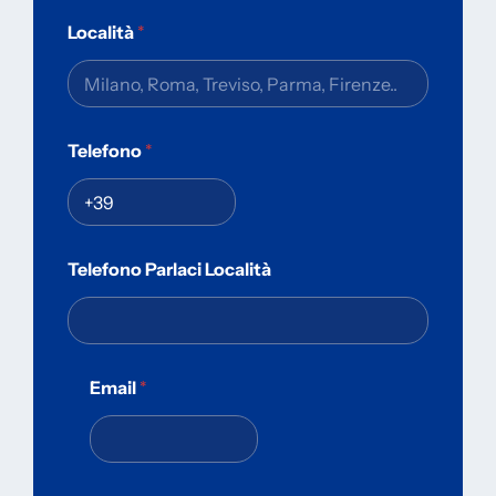
Località
*
Telefono
*
Telefono Parlaci Località
Email
*