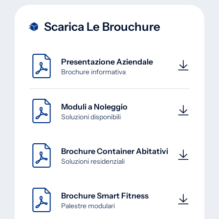
Scarica Le Brouchure
Presentazione Aziendale
Brochure informativa
Moduli a Noleggio
Soluzioni disponibili
Brochure Container Abitativi
Soluzioni residenziali
Brochure Smart Fitness
Palestre modulari