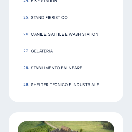
BIKE STATION
STAND FIERISTICO
CANILE, GATTILE E WASH STATION
GELATERIA
STABILIMENTO BALNEARE
SHELTER TECNICO E INDUSTRIALE