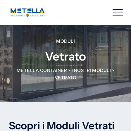
MODULI
Vetrato
METELLA CONTAINER
>
I NOSTRI MODULI
>
VETRATO
Scopri i Moduli Vetrati