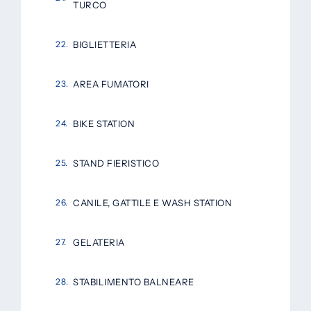
TURCO
BIGLIETTERIA
AREA FUMATORI
BIKE STATION
STAND FIERISTICO
CANILE, GATTILE E WASH STATION
GELATERIA
STABILIMENTO BALNEARE