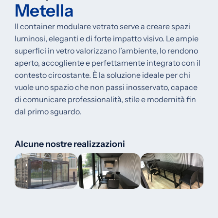
Metella
Il container modulare vetrato serve a creare spazi
luminosi, eleganti e di forte impatto visivo. Le ampie
superfici in vetro valorizzano l’ambiente, lo rendono
aperto, accogliente e perfettamente integrato con il
contesto circostante. È la soluzione ideale per chi
vuole uno spazio che non passi inosservato, capace
di comunicare professionalità, stile e modernità fin
dal primo sguardo.
Alcune nostre realizzazioni