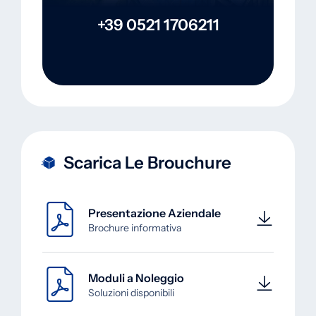
+39 0521 1706211
Scarica Le Brouchure
Presentazione Aziendale
Brochure informativa
Moduli a Noleggio
Soluzioni disponibili