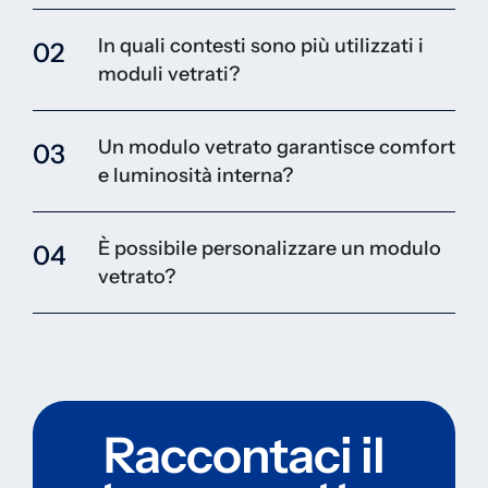
In quali contesti sono più utilizzati i
02
moduli vetrati?
Un modulo vetrato garantisce comfort
03
e luminosità interna?
È possibile personalizzare un modulo
04
vetrato?
Raccontaci il