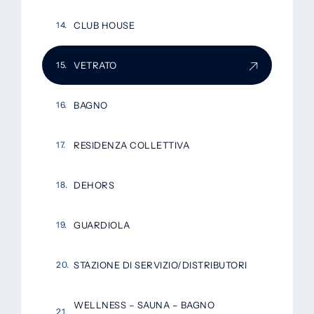
CLUB HOUSE
VETRATO
BAGNO
RESIDENZA COLLETTIVA
DEHORS
GUARDIOLA
STAZIONE DI SERVIZIO/DISTRIBUTORI
WELLNESS – SAUNA – BAGNO