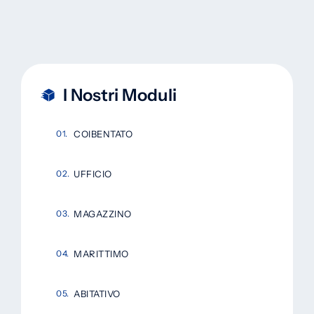
I Nostri Moduli
COIBENTATO
UFFICIO
MAGAZZINO
MARITTIMO
ABITATIVO