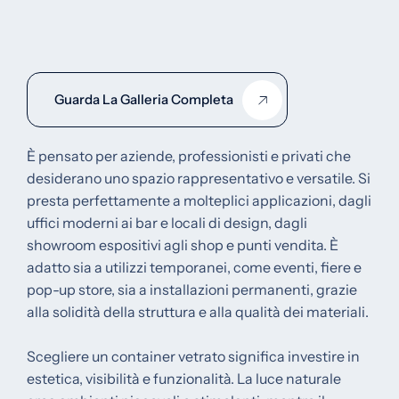
Guarda La Galleria Completa
È pensato per aziende, professionisti e privati che
desiderano uno spazio rappresentativo e versatile. Si
presta perfettamente a molteplici applicazioni, dagli
uffici moderni ai bar e locali di design, dagli
showroom espositivi agli shop e punti vendita. È
adatto sia a utilizzi temporanei, come eventi, fiere e
pop-up store, sia a installazioni permanenti, grazie
alla solidità della struttura e alla qualità dei materiali.
Scegliere un container vetrato significa investire in
estetica, visibilità e funzionalità. La luce naturale