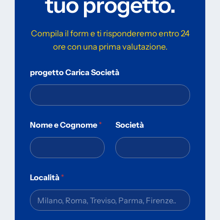
tuo progetto.
Compila il form e ti risponderemo entro 24
ore con una prima valutazione.
progetto Carica Società
Nome e Cognome
*
Società
Località
*