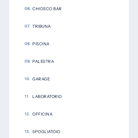
CHIOSCO BAR
TRIBUNA
PISCINA
PALESTRA
GARAGE
LABORATORIO
OFFICINA
SPOGLIATOIO