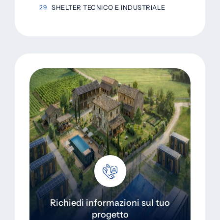
SHELTER TECNICO E INDUSTRIALE
Richiedi informazioni sul tuo
progetto