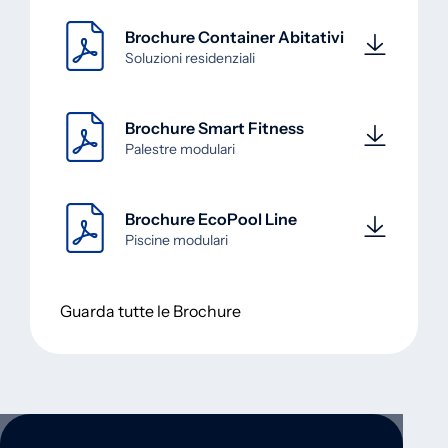
Brochure Container Abitativi
Soluzioni residenziali
Brochure Smart Fitness
Palestre modulari
Brochure EcoPool Line
Piscine modulari
Guarda tutte le Brochure