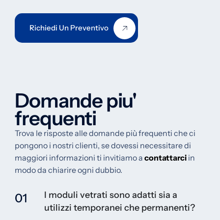
Richiedi Un Preventivo
Domande piu'
frequenti
Trova le risposte alle domande più frequenti che ci
pongono i nostri clienti, se dovessi necessitare di
maggiori informazioni ti invitiamo a
contattarci
in
modo da chiarire ogni dubbio.
I moduli vetrati sono adatti sia a
01
utilizzi temporanei che permanenti?