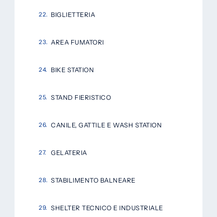
BIGLIETTERIA
AREA FUMATORI
BIKE STATION
STAND FIERISTICO
CANILE, GATTILE E WASH STATION
GELATERIA
STABILIMENTO BALNEARE
SHELTER TECNICO E INDUSTRIALE