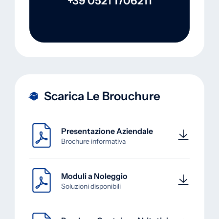
+39 0521 1706211
Scarica Le Brouchure
Presentazione Aziendale
Brochure informativa
Moduli a Noleggio
Soluzioni disponibili