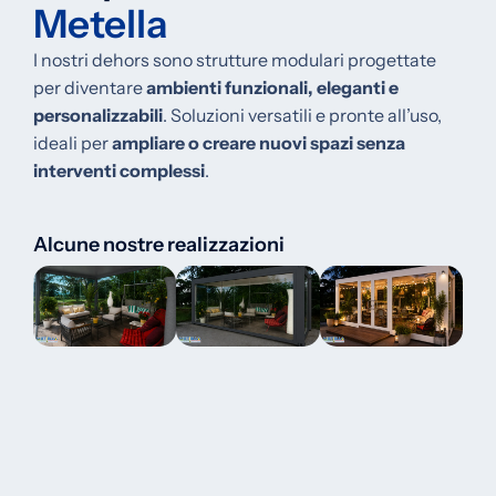
Metella
I nostri dehors sono strutture modulari progettate
per diventare
ambienti funzionali, eleganti e
personalizzabili
.
Soluzioni versatili e pronte all’uso,
ideali per
ampliare o creare nuovi spazi senza
interventi complessi
.
Alcune nostre realizzazioni