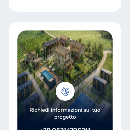
Richiedi informazioni sul tuo
progetto