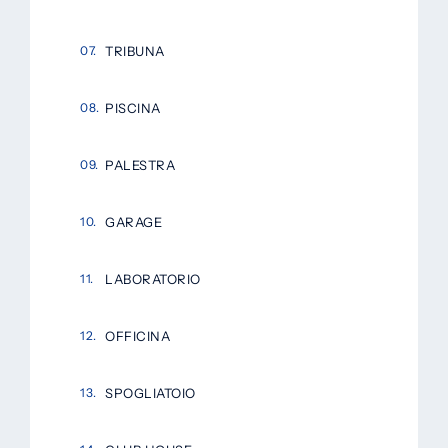
TRIBUNA
PISCINA
PALESTRA
GARAGE
LABORATORIO
OFFICINA
SPOGLIATOIO