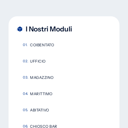
I Nostri Moduli
COIBENTATO
UFFICIO
MAGAZZINO
MARITTIMO
ABITATIVO
CHIOSCO BAR