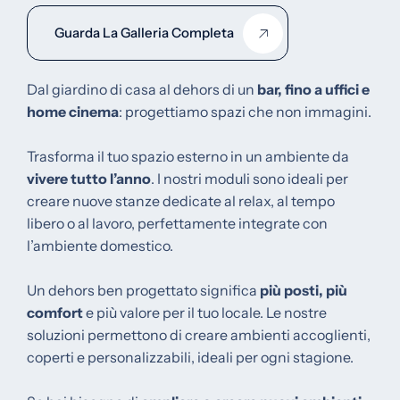
Guarda La Galleria Completa
Dal giardino di casa al dehors di un
bar, fino a uffici e
home cinema
: progettiamo spazi che non immagini.
Trasforma il tuo spazio esterno in un ambiente da
vivere tutto l’anno
.
I nostri moduli sono ideali per
creare nuove stanze dedicate al relax, al tempo
libero o al lavoro, perfettamente integrate con
l’ambiente domestico.
Un dehors ben progettato significa
più posti, più
comfort
e più valore per il tuo locale.
Le nostre
soluzioni permettono di creare ambienti accoglienti,
coperti e personalizzabili, ideali per ogni stagione.