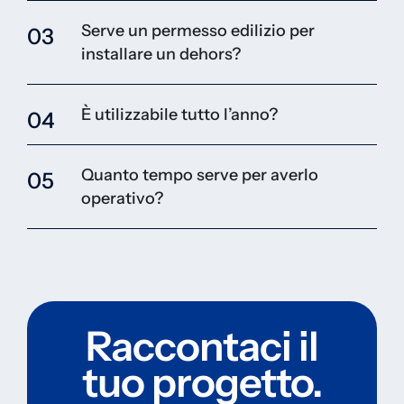
Serve un permesso edilizio per
03
installare un dehors?
È utilizzabile tutto l’anno?
04
Quanto tempo serve per averlo
05
operativo?
Raccontaci il
tuo progetto.