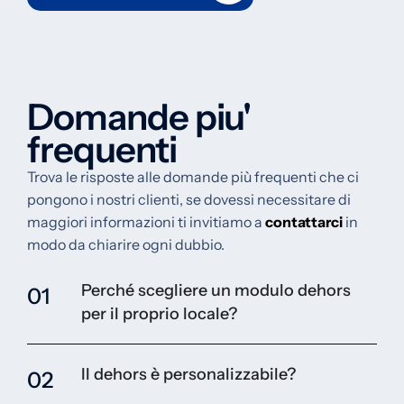
Domande piu'
frequenti
Trova le risposte alle domande più frequenti che ci
pongono i nostri clienti, se dovessi necessitare di
maggiori informazioni ti invitiamo a
contattarci
in
modo da chiarire ogni dubbio.
Perché scegliere un modulo dehors
01
per il proprio locale?
Il dehors è personalizzabile?
02