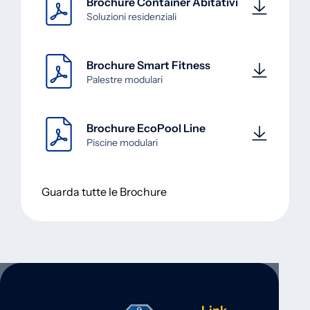
Brochure Container Abitativi
Soluzioni residenziali
Brochure Smart Fitness
Palestre modulari
Brochure EcoPool Line
Piscine modulari
Guarda tutte le Brochure