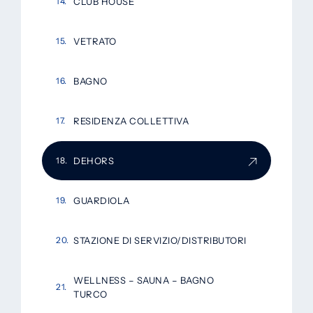
CLUB HOUSE
VETRATO
BAGNO
RESIDENZA COLLETTIVA
DEHORS
GUARDIOLA
STAZIONE DI SERVIZIO/DISTRIBUTORI
WELLNESS – SAUNA – BAGNO
TURCO