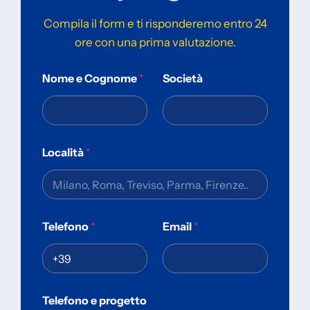
Compila il form e ti risponderemo entro 24
ore con una prima valutazione.
Nome e Cognome
*
Società
Località
*
Telefono
*
Email
*
Telefono e progetto