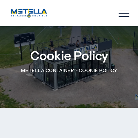
Cookie Policy
METELLA CONTAINER
>
COOKIE POLICY