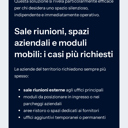
Questa soluzione si rivela particolarmente efficace
per chi desidera uno spazio silenzioso,
indipendente e immediatamente operativo.
Sale riunioni, spazi
aziendali e moduli
mobili: i casi più richiesti
Le aziende del territorio richiedono sempre più
spesso:
sale riunioni esterne
agli uffici principali
moduli da posizionare in ingresso o nei
parcheggi aziendali
aree ristoro o spazi dedicati ai fornitori
uffici aggiuntivi temporanei o permanenti