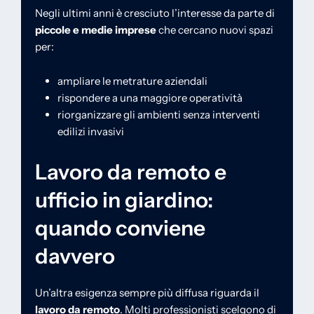
Negli ultimi anni è cresciuto l’interesse da parte di
piccole e medie imprese
che cercano nuovi spazi
per:
ampliare le metrature aziendali
rispondere a una maggiore operatività
riorganizzare gli ambienti senza interventi
edilizi invasivi
Lavoro da remoto e
ufficio in giardino:
quando conviene
davvero
Un’altra esigenza sempre più diffusa riguarda il
lavoro da remoto
. Molti professionisti scelgono di