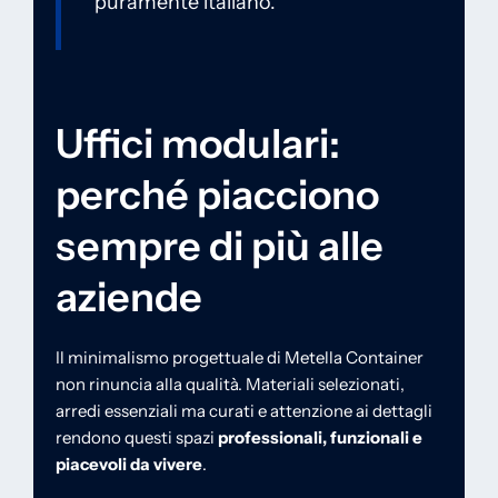
puramente italiano.”
Uffici modulari:
perché piacciono
sempre di più alle
aziende
Il minimalismo progettuale di Metella Container
non rinuncia alla qualità. Materiali selezionati,
arredi essenziali ma curati e attenzione ai dettagli
rendono questi spazi
professionali, funzionali e
piacevoli da vivere
.