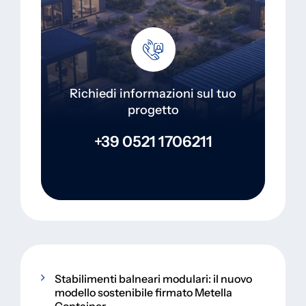
Richiedi informazioni sul tuo
progetto
+39 0521 1706211
Stabilimenti balneari modulari: il nuovo
modello sostenibile firmato Metella