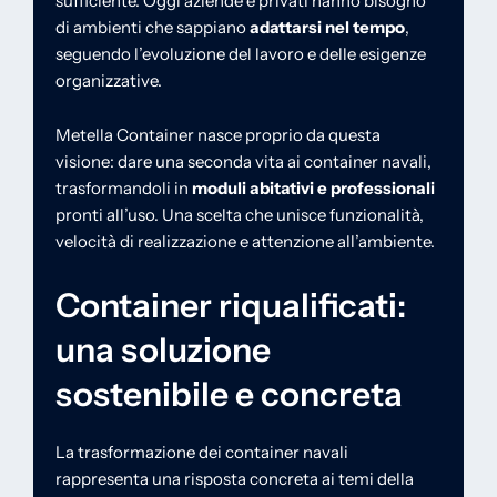
sufficiente. Oggi aziende e privati hanno bisogno
di ambienti che sappiano
adattarsi nel tempo
,
seguendo l’evoluzione del lavoro e delle esigenze
organizzative.
Metella Container nasce proprio da questa
visione: dare una seconda vita ai container navali,
trasformandoli in
moduli abitativi e professionali
pronti all’uso. Una scelta che unisce funzionalità,
velocità di realizzazione e attenzione all’ambiente.
Container riqualificati:
una soluzione
sostenibile e concreta
La trasformazione dei container navali
rappresenta una risposta concreta ai temi della