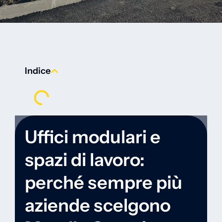
Indice
Uffici modulari e
spazi di lavoro:
perché sempre più
aziende scelgono