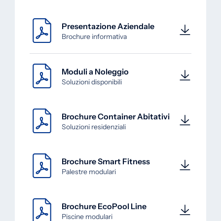
Presentazione Aziendale
Brochure informativa
Moduli a Noleggio
Soluzioni disponibili
Brochure Container Abitativi
Soluzioni residenziali
Brochure Smart Fitness
Palestre modulari
Brochure EcoPool Line
Piscine modulari