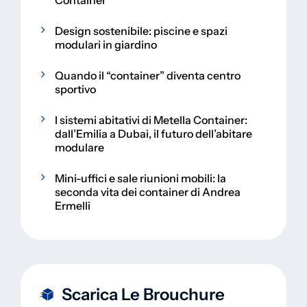
Container
Design sostenibile: piscine e spazi
modulari in giardino
Quando il “container” diventa centro
sportivo
I sistemi abitativi di Metella Container:
dall’Emilia a Dubai, il futuro dell’abitare
modulare
Mini-uffici e sale riunioni mobili: la
seconda vita dei container di Andrea
Ermelli
Scarica Le Brouchure