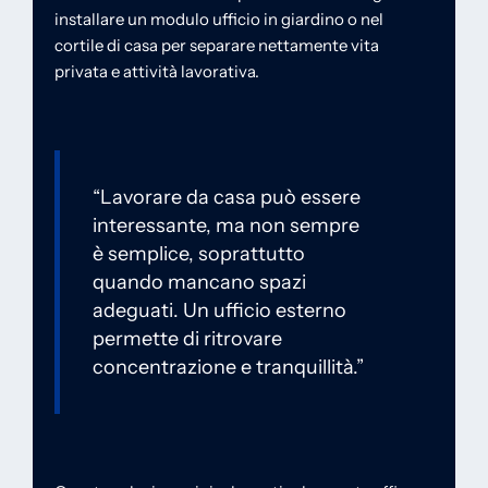
installare un modulo ufficio in giardino o nel
cortile di casa per separare nettamente vita
privata e attività lavorativa.
“Lavorare da casa può essere
interessante, ma non sempre
è semplice, soprattutto
quando mancano spazi
adeguati. Un ufficio esterno
permette di ritrovare
concentrazione e tranquillità.”