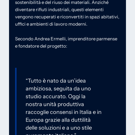
sostenibilità e del riuso dei materiali. Anziché
diventare rifiuti industriali, questi elementi
vengono recuperati e riconvertiti in spazi abitativi,
uffici e ambienti di lavoro moderni.
Secondo Andrea Ermelli, imprenditore parmense
e fondatore del progetto:
“Tutto è nato da un’idea
ambiziosa, seguita da uno
studio accurato. Oggi la
nostra unità produttiva
raccoglie consensi in Italia e in
Europa grazie alla duttilità
delle soluzioni e a uno stile