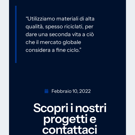
“Utilizziamo materiali di alta
qualità, spesso riciclati, per
dare una seconda vita a ciò
che il mercato globale
considera a fine ciclo.”
Febbraio 10, 2022
Scopri i nostri
progetti e
contattaci