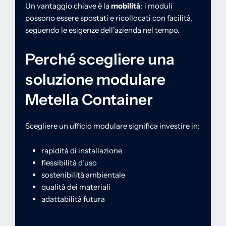
Un vantaggio chiave è la
mobilità
: i moduli
possono essere spostati e ricollocati con facilità,
seguendo le esigenze dell’azienda nel tempo.
Perché scegliere una
soluzione modulare
Metella Container
Scegliere un ufficio modulare significa investire in:
rapidità di installazione
flessibilità d’uso
sostenibilità ambientale
qualità dei materiali
adattabilità futura