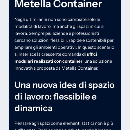
Metella Container
Negli ultimi anni non sono cambiate solo le
modalità di lavoro, ma anche gli spazi in cui si
lavora. Sempre più aziende e professionisti
cercano soluzioni flessibili, rapide e sostenibili per
ampliare gli ambienti operativi. In questo scenario
si inserisce la crescente domanda di
uffici
modulari realizzati con container
, una soluzione
innovativa proposta da Metella Container.
Una nuova idea di spazio
di lavoro: flessibile e
dinamica
Pensare agli spazi come elementi statici non è più