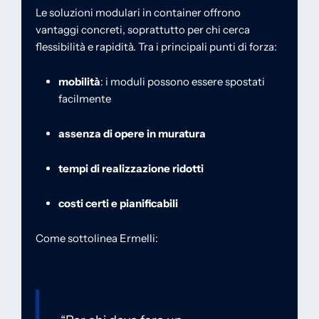
Le soluzioni modulari in container offrono
vantaggi concreti, soprattutto per chi cerca
flessibilità e rapidità. Tra i principali punti di forza:
mobilità
: i moduli possono essere spostati
facilmente
assenza di opere in muratura
tempi di realizzazione ridotti
costi certi e pianificabili
Come sottolinea Ermelli: