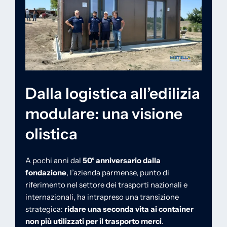
Dalla logistica all’edilizia
modulare: una visione
olistica
A pochi anni dal
50° anniversario dalla
fondazione
, l’azienda parmense, punto di
riferimento nel settore dei trasporti nazionali e
internazionali, ha intrapreso una transizione
strategica:
ridare una seconda vita ai container
non più utilizzati per il trasporto merci
.