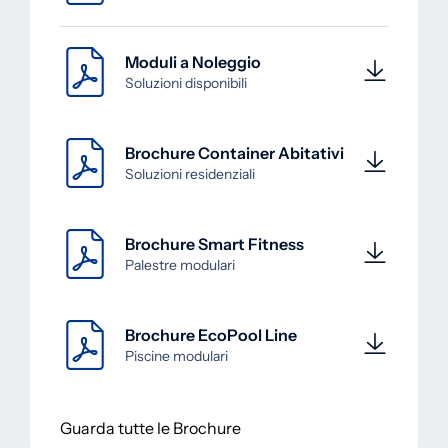
Moduli a Noleggio
Soluzioni disponibili
Brochure Container Abitativi
Soluzioni residenziali
Brochure Smart Fitness
Palestre modulari
Brochure EcoPool Line
Piscine modulari
Guarda tutte le Brochure