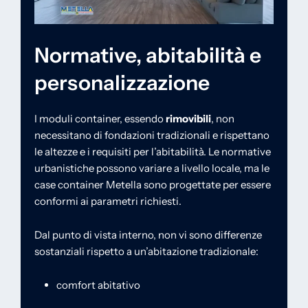
Normative, abitabilità e
personalizzazione
I moduli container, essendo
rimovibili
, non
necessitano di fondazioni tradizionali e rispettano
le altezze e i requisiti per l’abitabilità. Le normative
urbanistiche possono variare a livello locale, ma le
case container Metella sono progettate per essere
conformi ai parametri richiesti.
Dal punto di vista interno, non vi sono differenze
sostanziali rispetto a un’abitazione tradizionale:
comfort abitativo