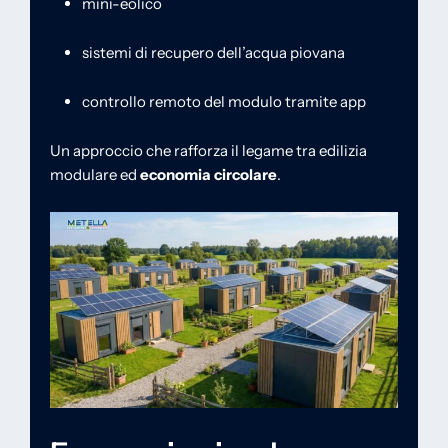
mini-eolico
sistemi di recupero dell’acqua piovana
controllo remoto del modulo tramite app
Un approccio che rafforza il legame tra edilizia
modulare ed
economia circolare
.