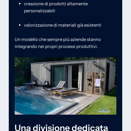
creazione di prodotti altamente
personalizzabili
valorizzazione di materiali già esistenti
Un modello che sempre più aziende stanno
integrando nei propri processi produttivi.
Una divisione dedicata