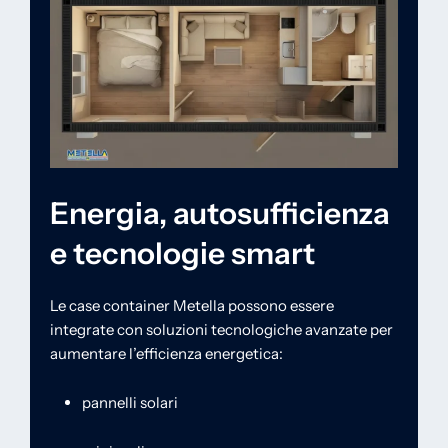
Energia, autosufficienza
e tecnologie smart
Le case container Metella possono essere
integrate con soluzioni tecnologiche avanzate per
aumentare l’efficienza energetica:
pannelli solari