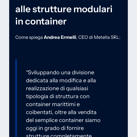
alle strutture modulari
in container
Come spiega
Andrea Ermelli
, CEO di Metella SRL:
“Sviluppando una divisione
dedicata alla modifica e alla
realizzazione di qualsiasi
tipologia di struttura con
container marittimi e
coibentati, oltre alla vendita
del semplice container siamo
oggi in grado di fornire
strutture completamente