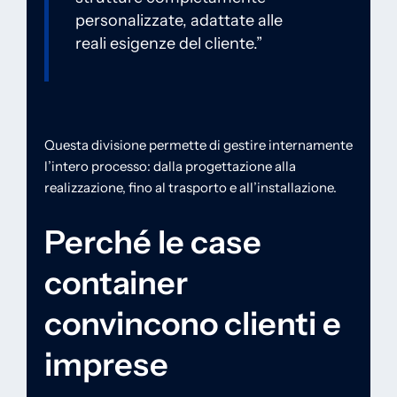
personalizzate, adattate alle
reali esigenze del cliente.”
Questa divisione permette di gestire internamente
l’intero processo: dalla progettazione alla
realizzazione, fino al trasporto e all’installazione.
Perché le case
container
convincono clienti e
imprese