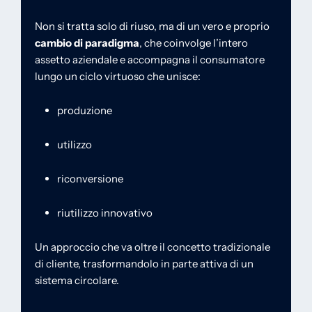
Non si tratta solo di riuso, ma di un vero e proprio
cambio di paradigma
, che coinvolge l’intero
assetto aziendale e accompagna il consumatore
lungo un ciclo virtuoso che unisce:
produzione
utilizzo
riconversione
riutilizzo innovativo
Un approccio che va oltre il concetto tradizionale
di cliente, trasformandolo in parte attiva di un
sistema circolare.