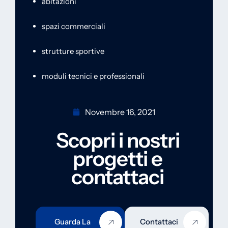
abitazioni
spazi commerciali
strutture sportive
moduli tecnici e professionali
Novembre 16, 2021
Scopri i nostri
progetti e
contattaci
Guarda La
Contattaci