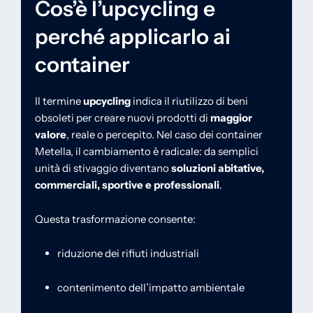
Cos’è l’upcycling e
perché applicarlo ai
container
Il termine
upcycling
indica il riutilizzo di beni
obsoleti per creare nuovi prodotti di
maggior
valore
, reale o percepito. Nel caso dei container
Metella, il cambiamento è radicale: da semplici
unità di stivaggio diventano
soluzioni abitative,
commerciali, sportive e professionali
.
Questa trasformazione consente:
riduzione dei rifiuti industriali
contenimento dell’impatto ambientale