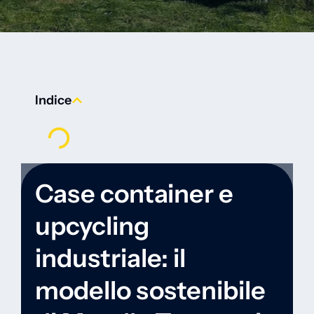
Indice
Case container e
upcycling
industriale: il
modello sostenibile