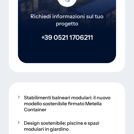
Richiedi informazioni sul tuo
progetto
+39 0521 1706211
Stabilimenti balneari modulari: il nuovo
modello sostenibile firmato Metella
Container
Design sostenibile: piscine e spazi
modulari in giardino