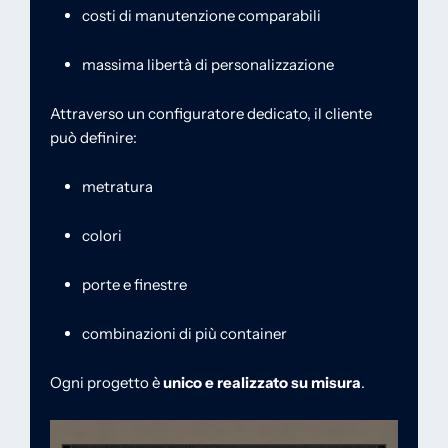
costi di manutenzione comparabili
massima libertà di personalizzazione
Attraverso un configuratore dedicato, il cliente
può definire:
metratura
colori
porte e finestre
combinazioni di più container
Ogni progetto è
unico e realizzato su misura
.