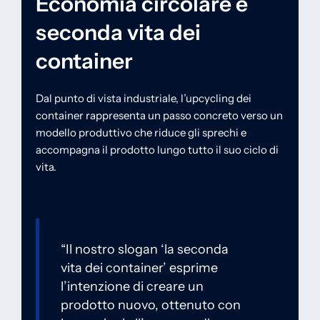
Economia circolare e
seconda vita dei
container
Dal punto di vista industriale, l’upcycling dei
container rappresenta un passo concreto verso un
modello produttivo che riduce gli sprechi e
accompagna il prodotto lungo tutto il suo ciclo di
vita.
“Il nostro slogan ‘la seconda
vita dei container’ esprime
l’intenzione di creare un
prodotto nuovo, ottenuto con