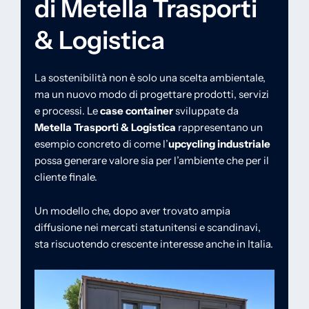
di Metella Trasporti
& Logistica
La sostenibilità non è solo una scelta ambientale,
ma un nuovo modo di progettare prodotti, servizi
e processi. Le
case container
sviluppate da
Metella Trasporti & Logistica
rappresentano un
esempio concreto di come l’
upcycling industriale
possa generare valore sia per l’ambiente che per il
cliente finale.
Un modello che, dopo aver trovato ampia
diffusione nei mercati statunitensi e scandinavi,
sta riscuotendo crescente interesse anche in Italia.