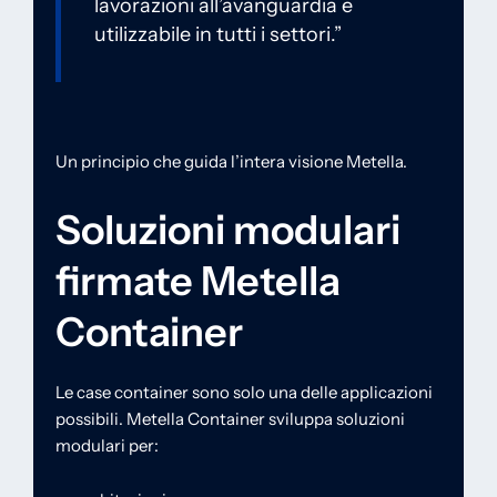
lavorazioni all’avanguardia e
utilizzabile in tutti i settori.”
Un principio che guida l’intera visione Metella.
Soluzioni modulari
firmate Metella
Container
Le case container sono solo una delle applicazioni
possibili. Metella Container sviluppa soluzioni
modulari per: