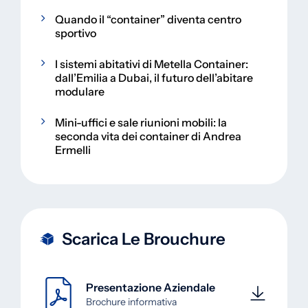
Quando il “container” diventa centro
sportivo
I sistemi abitativi di Metella Container:
dall’Emilia a Dubai, il futuro dell’abitare
modulare
Mini-uffici e sale riunioni mobili: la
seconda vita dei container di Andrea
Ermelli
Scarica Le Brouchure
Presentazione Aziendale
Brochure informativa