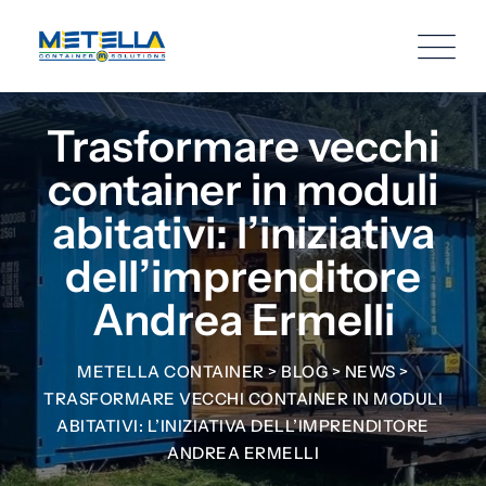
Trasformare vecchi
container in moduli
abitativi: l’iniziativa
dell’imprenditore
Andrea Ermelli
METELLA CONTAINER
>
BLOG
>
NEWS
>
TRASFORMARE VECCHI CONTAINER IN MODULI
ABITATIVI: L’INIZIATIVA DELL’IMPRENDITORE
ANDREA ERMELLI