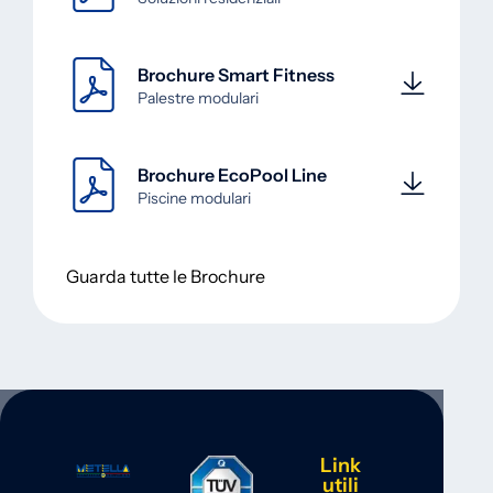
Brochure Smart Fitness
Palestre modulari
Brochure EcoPool Line
Piscine modulari
Guarda tutte le Brochure
Link
utili