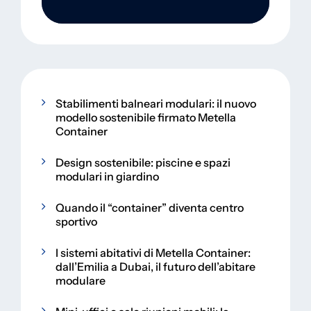
Stabilimenti balneari modulari: il nuovo
modello sostenibile firmato Metella
Container
Design sostenibile: piscine e spazi
modulari in giardino
Quando il “container” diventa centro
sportivo
I sistemi abitativi di Metella Container:
dall’Emilia a Dubai, il futuro dell’abitare
modulare