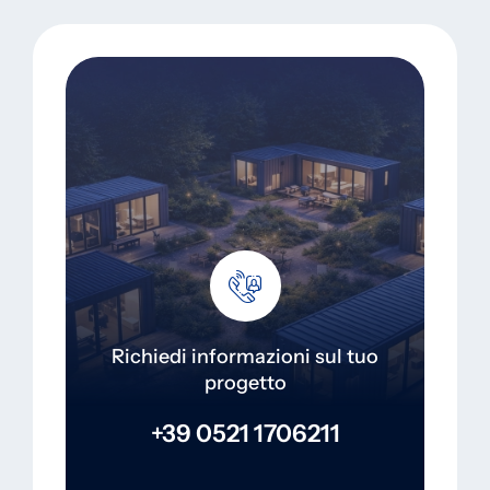
Richiedi informazioni sul tuo
progetto
+39 0521 1706211