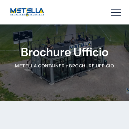
Brochure Ufficio
METELLA CONTAINER
>
BROCHURE UFFICIO