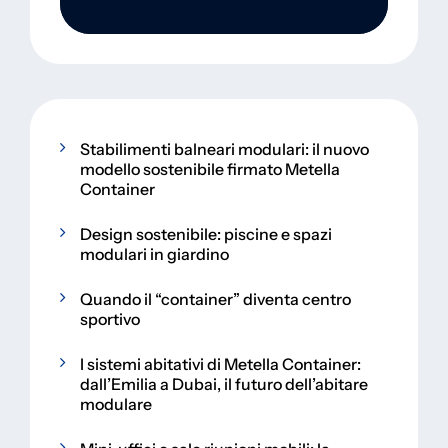
Stabilimenti balneari modulari: il nuovo
modello sostenibile firmato Metella
Container
Design sostenibile: piscine e spazi
modulari in giardino
Quando il “container” diventa centro
sportivo
I sistemi abitativi di Metella Container:
dall’Emilia a Dubai, il futuro dell’abitare
modulare