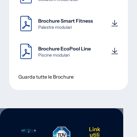
Brochure Smart Fitness
Palestre modulari
Brochure EcoPool Line
Piscine modulari
Guarda tutte le Brochure
Link
utili