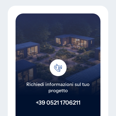
Richiedi informazioni sul tuo
progetto
+39 0521 1706211