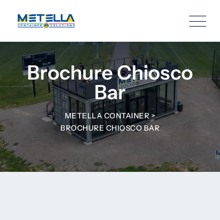
Brochure Chiosco
Bar
METELLA CONTAINER
>
BROCHURE CHIOSCO BAR