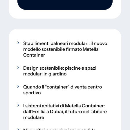
Stabilimenti balneari modulari: il nuovo
modello sostenibile firmato Metella
Container
Design sostenibile: piscine e spazi
modulari in giardino
Quando il “container” diventa centro
sportivo
I sistemi abitativi di Metella Container:
dall’Emilia a Dubai, il futuro dell’abitare
modulare