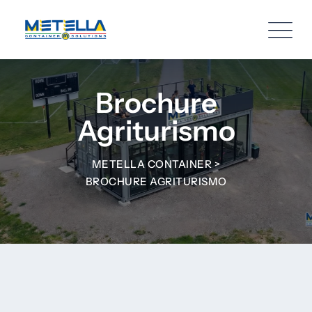
Brochure
Agriturismo
METELLA CONTAINER
>
BROCHURE AGRITURISMO