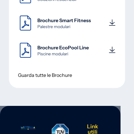
Brochure Smart Fitness
Palestre modulari
Brochure EcoPool Line
Piscine modulari
Guarda tutte le Brochure
Link
utili