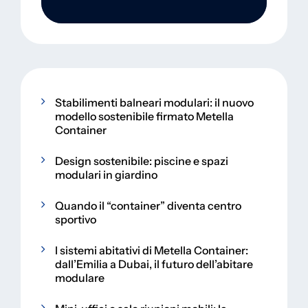
Stabilimenti balneari modulari: il nuovo
modello sostenibile firmato Metella
Container
Design sostenibile: piscine e spazi
modulari in giardino
Quando il “container” diventa centro
sportivo
I sistemi abitativi di Metella Container:
dall’Emilia a Dubai, il futuro dell’abitare
modulare