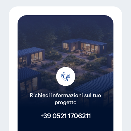
Richiedi informazioni sul tuo
progetto
+39 0521 1706211