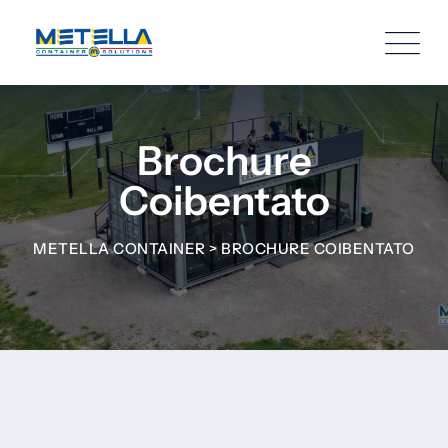
Brochure
Coibentato
METELLA CONTAINER
>
BROCHURE COIBENTATO