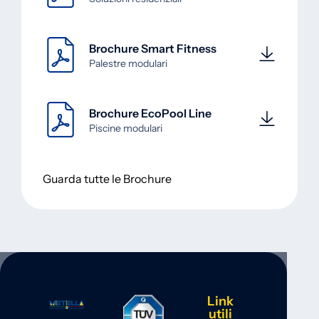
Brochure Smart Fitness
Palestre modulari
Brochure EcoPool Line
Piscine modulari
Guarda tutte le Brochure
Link
utili