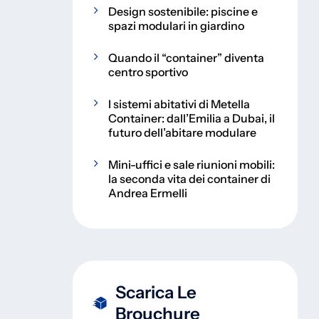
Design sostenibile: piscine e
spazi modulari in giardino
Quando il “container” diventa
centro sportivo
I sistemi abitativi di Metella
Container: dall’Emilia a Dubai, il
futuro dell’abitare modulare
Mini-uffici e sale riunioni mobili:
la seconda vita dei container di
Andrea Ermelli
Scarica Le
Brouchure