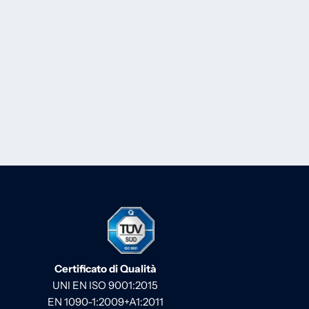
Certificato di Qualità
UNI EN ISO 9001:2015
EN 1090-1:2009+A1:2011