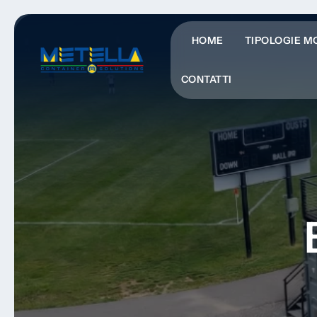
HOME
TIPOLOGIE M
CONTATTI