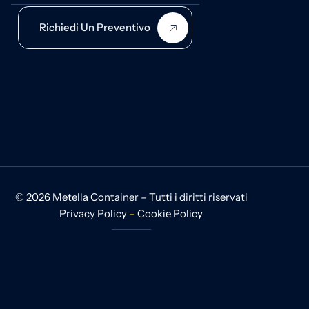
Richiedi Un Preventivo
© 2026 Metella Container – Tutti i diritti riservati
Privacy Policy
–
Cookie Policy