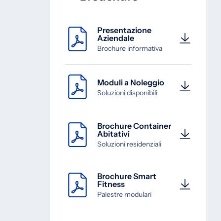
Presentazione
Aziendale
Brochure informativa
Moduli a Noleggio
Soluzioni disponibili
Brochure Container
Abitativi
Soluzioni residenziali
Brochure Smart
Fitness
Palestre modulari