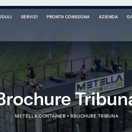
ODULI
SERVIZI
PRONTA CONSEGNA
AZIENDA
G
Brochure Tribun
METELLA CONTAINER
>
BROCHURE TRIBUNA