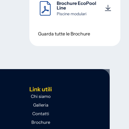
Brochure EcoPool
Line
Piscine modulari
Guarda tutte le Brochure
Link utili
Chi siamo
Galleria
Contatti
Brochure