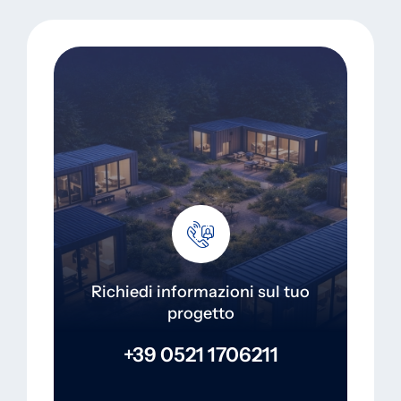
Richiedi informazioni sul tuo
progetto
+39 0521 1706211