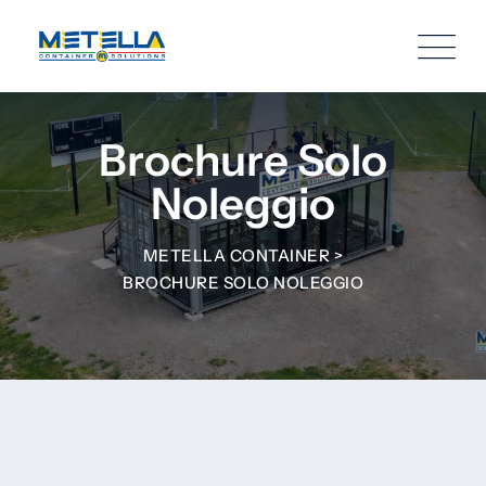
Brochure Solo
Noleggio
METELLA CONTAINER
>
BROCHURE SOLO NOLEGGIO