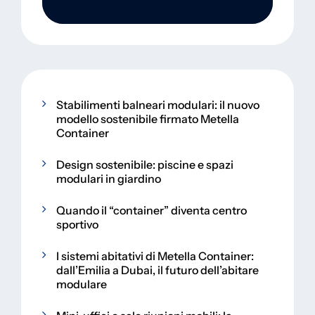
Stabilimenti balneari modulari: il nuovo
modello sostenibile firmato Metella
Container
Design sostenibile: piscine e spazi
modulari in giardino
Quando il “container” diventa centro
sportivo
I sistemi abitativi di Metella Container:
dall’Emilia a Dubai, il futuro dell’abitare
modulare