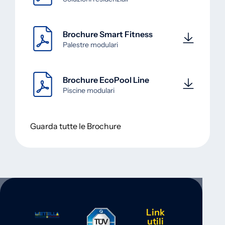
Brochure Smart Fitness
Palestre modulari
Brochure EcoPool Line
Piscine modulari
Guarda tutte le Brochure
Link
utili