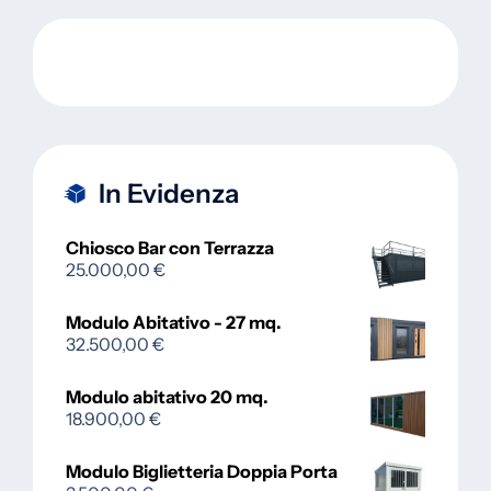
In Evidenza
Chiosco Bar con Terrazza
25.000,00
€
Modulo Abitativo - 27 mq.
32.500,00
€
Modulo abitativo 20 mq.
18.900,00
€
Modulo Biglietteria Doppia Porta