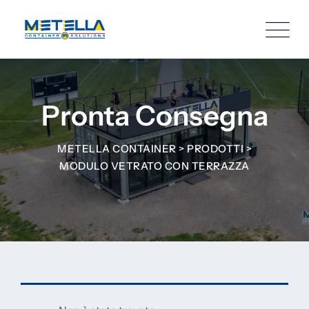
Pronta Consegna
METELLA CONTAINER
>
PRODOTTI
>
MODULO VETRATO CON TERRAZZA