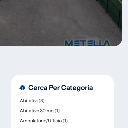
Cerca Per Categoria
Abitativi
3
Abitativo 30 mq
1
Ambulatorio/Ufficio
1