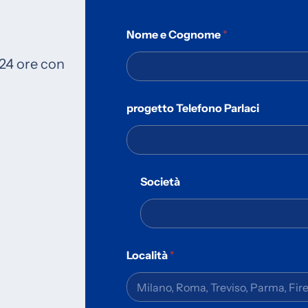
Nome e Cognome
*
 24 ore con
progetto Telefono Parlaci
Società
Località
*