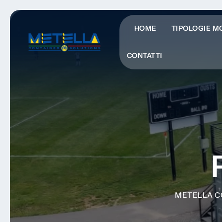
HOME
TIPOLOGIE M
CONTATTI
METELLA C