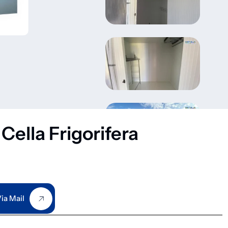
Cella Frigorifera
ia Mail