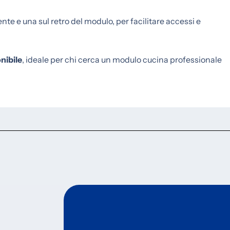
te e una sul retro del modulo, per facilitare accessi e
nibile
, ideale per chi cerca un modulo cucina professionale