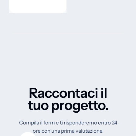
Raccontaci il
tuo progetto.
Compila il form e ti risponderemo entro 24
ore con una prima valutazione.