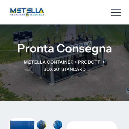
Pronta Consegna
METELLA CONTAINER
>
PRODOTTI
>
BOX 20′ STANDARD