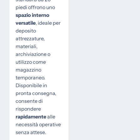
piedi offrono uno
spazio interno
versatile
, ideale per
deposito
attrezzature,
materiali,
archiviazione o
utilizzo come
magazzino
temporaneo.
Disponibile in
pronta consegna,
consente di
rispondere
rapidamente
alle
necessità operative
senza attese.