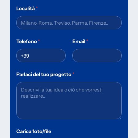
Località
*
Telefono
*
Email
*
Parlaci del tuo progetto
*
Carica foto/file